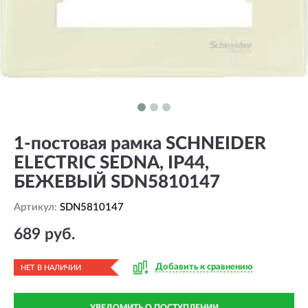
1-постовая рамка SCHNEIDER
ELECTRIC SEDNA, IP44,
БЕЖЕВЫЙ SDN5810147
Артикул:
SDN5810147
689 руб.
Добавить к сравнению
НЕТ В НАЛИЧИИ
УВЕДОМИТЬ О ПОСТУПЛЕНИИ