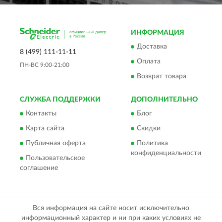
ИНФОРМАЦИЯ
Доставка
8 (499) 111-11-11
Оплата
ПН-ВС 9:00-21:00
Возврат товара
СЛУЖБА ПОДДЕРЖКИ
ДОПОЛНИТЕЛЬНО
Контакты
Блог
Карта сайта
Скидки
Публичная оферта
Политика
конфиденциальности
Пользовательское
соглашение
Вся информация на сайте носит исключительно
информационный характер и ни при каких условиях не