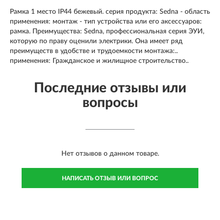
Рамка 1 место IP44 бежевый. серия продукта: Sedna - область
применения: монтаж - тип устройства или его аксессуаров:
рамка. Преимущества: Sedna, профессиональная серия ЭУИ,
которую по праву оценили электрики. Она имеет ряд
преимуществ в удобстве и трудоемкости монтажа:..
применения: Гражданское и жилищное строительство..
Последние отзывы или
вопросы
Нет отзывов о данном товаре.
НАПИСАТЬ ОТЗЫВ ИЛИ ВОПРОС