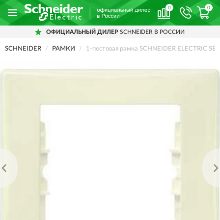
0
0
ОФИЦИАЛЬНЫЙ ДИЛЕР
SCHNEIDER В РОССИИ
SCHNEIDER
РАМКИ
1-постовая рамка SCHNEIDER ELECTRIC SE