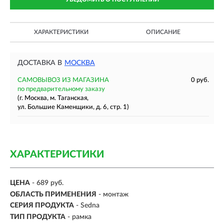
ХАРАКТЕРИСТИКИ
ОПИСАНИЕ
ДОСТАВКА В
МОСКВА
САМОВЫВОЗ ИЗ МАГАЗИНА
0 руб.
по предварительному заказу
(г. Москва, м. Таганская,
ул. Большие Каменщики, д. 6, стр. 1)
ХАРАКТЕРИСТИКИ
ЦЕНА
- 689 руб.
ОБЛАСТЬ ПРИМЕНЕНИЯ
- монтаж
СЕРИЯ ПРОДУКТА
- Sedna
ТИП ПРОДУКТА
- рамка