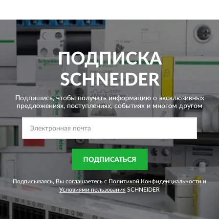
ПОДПИСКА
SCHNEIDER
Подпишись, чтобы получать информацию о эксклюзивных
предложениях,
поступлениях, событиях и многом другом
ПОДПИСАТЬСЯ
Подписываясь, Вы соглашаетесь с
Политикой Конфиденциальности
и
Условиями пользования
SCHNEIDER