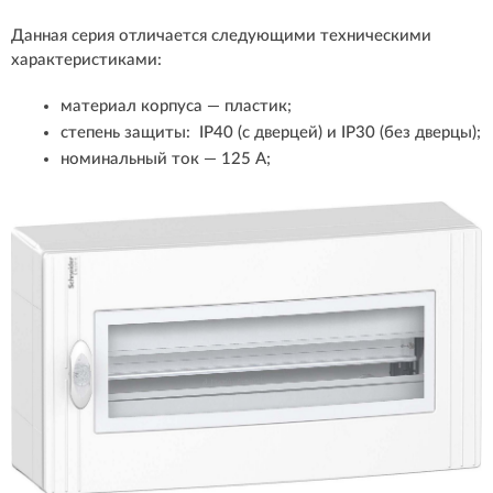
Данная серия отличается следующими техническими
характеристиками:
материал корпуса — пластик;
степень защиты: IP40 (с дверцей) и IP30 (без дверцы);
номинальный ток — 125 А;