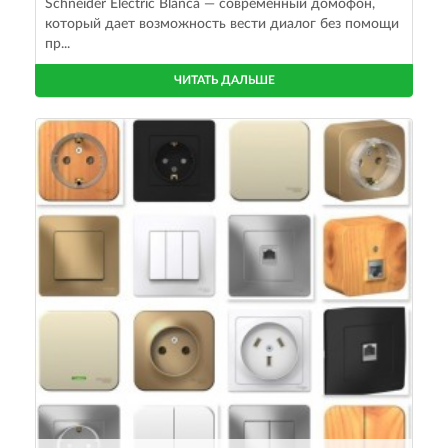
Schneider Electric Blanca — современный домофон,
который дает возможность вести диалог без помощи
пр...
ЧИТАТЬ ДАЛЬШЕ