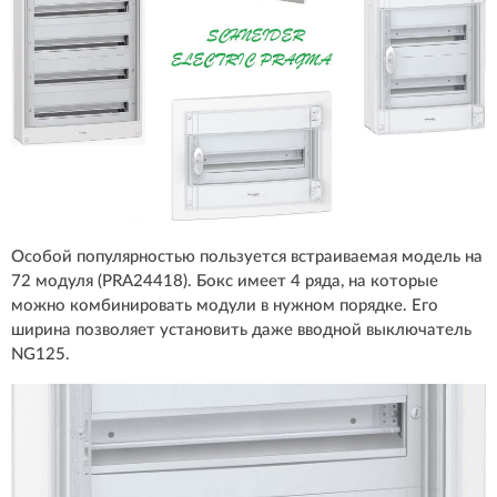
Особой популярностью пользуется встраиваемая модель на
72 модуля (PRA24418). Бокс имеет 4 ряда, на которые
можно комбинировать модули в нужном порядке. Его
ширина позволяет установить даже вводной выключатель
NG125.