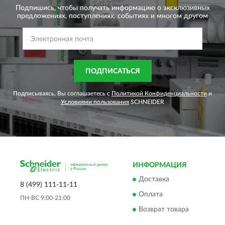
Подпишись, чтобы получать информацию о эксклюзивных
предложениях,
поступлениях, событиях и многом другом
ПОДПИСАТЬСЯ
Подписываясь, Вы соглашаетесь с
Политикой Конфиденциальности
и
Условиями пользования
SCHNEIDER
ИНФОРМАЦИЯ
Доставка
8 (499) 111-11-11
Оплата
ПН-ВС 9:00-21:00
Возврат товара