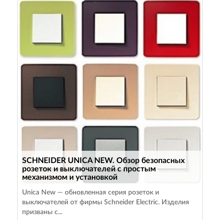
SCHNEIDER UNICA NEW. Обзор безопасных
розеток и выключателей с простым
механизмом и установкой
Unica New — обновленная серия розеток и
выключателей от фирмы Schneider Electric. Изделия
призваны с...