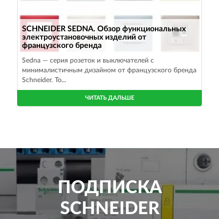
SCHNEIDER SEDNA. Обзор функциональных
электроустановочных изделий от
французского бренда
Sedna — серия розеток и выключателей с
минималистичным дизайном от французского бренда
Schneider. То...
ЧИТАТЬ ДАЛЬШЕ
ПОДПИСКА
SCHNEIDER