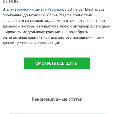
Выводы
электрических щитах Pragma
В
от Schneider Electric все
продумано до мелочей. Серия Pragma полностью
справляется со своими задачами и отличается приятным
дизайном, который впишется в любой интерьер. Благодаря
широкому модельному ряду можно подобрать
оптимальный вариант как для жилого помещения, так и
для общественных организаций.
СМОТРЕТЬ ВСЕ ЩИТЫ
Рекомендуемые статьи