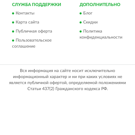
СЛУЖБА ПОДДЕРЖКИ
ДОПОЛНИТЕЛЬНО
Контакты
Блог
Карта сайта
Скидки
Публичная оферта
Политика
конфиденциальности
Пользовательское
соглашение
Вся информация на сайте носит исключительно
информационный характер и ни при каких условиях не
является публичной офертой, определяемой положениями
Статьи 437(2) Гражданского кодекса РФ.