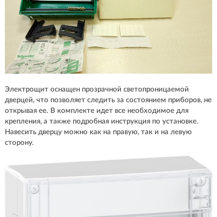
Электрощит оснащен прозрачной светопроницаемой
дверцей, что позволяет следить за состоянием приборов, не
открывая ее. В комплекте идет все необходимое для
крепления, а также подробная инструкция по установке.
Навесить дверцу можно как на правую, так и на левую
сторону.