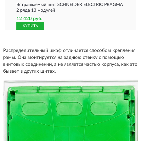
Встраиваемый щит SCHNEIDER ELECTRIC PRAGMA
2 ряда 13 модулей
12 420 руб.
КУПИТЬ
Распределительный шкаф отличается способом крепления
рамы. Она монтируется на заднюю стенку с помощью
винтовых соединений, а не является частью корпуса, как это
бывает в других щитах.