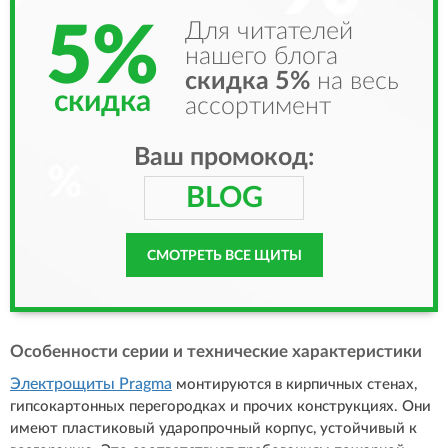
5%
Для читателей
нашего блога
скидка 5%
на весь
скидка
ассортимент
Ваш промокод:
BLOG
СМОТРЕТЬ ВСЕ ЩИТЫ
Особенности серии и технические характеристики
Электрощиты Pragma
монтируются в кирпичных стенах,
гипсокартонных перегородках и прочих конструкциях. Они
имеют пластиковый ударопрочный корпус, устойчивый к