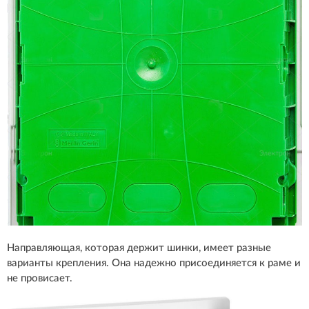
Направляющая, которая держит шинки, имеет разные
варианты крепления. Она надежно присоединяется к раме и
не провисает.