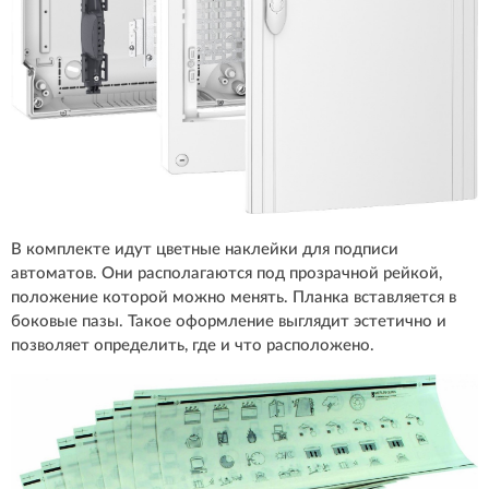
В комплекте идут цветные наклейки для подписи
автоматов. Они располагаются под прозрачной рейкой,
положение которой можно менять. Планка вставляется в
боковые пазы. Такое оформление выглядит эстетично и
позволяет определить, где и что расположено.