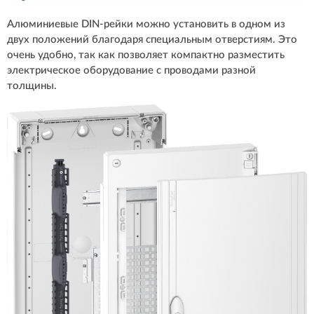
Алюминиевые DIN-рейки можно установить в одном из
двух положений благодаря специальным отверстиям. Это
очень удобно, так как позволяет компактно разместить
электрическое оборудование с проводами разной
толщины.