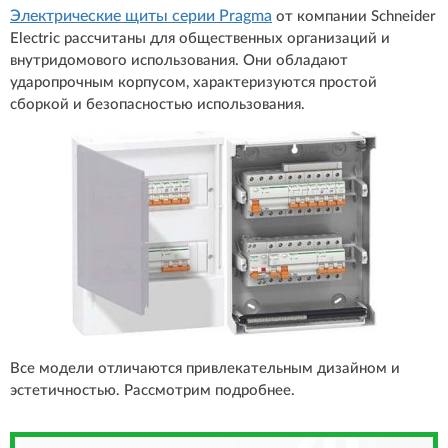
Электрические щиты серии Pragma
от компании Schneider
Electric рассчитаны для общественных организаций и
внутридомового использования. Они обладают
ударопрочным корпусом, характеризуются простой
сборкой и безопасностью использования.
Все модели отличаются привлекательным дизайном и
эстетичностью. Рассмотрим подробнее.