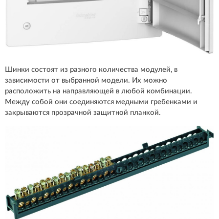
Шинки состоят из разного количества модулей, в
зависимости от выбранной модели. Их можно
расположить на направляющей в любой комбинации.
Между собой они соединяются медными гребенками и
закрываются прозрачной защитной планкой.