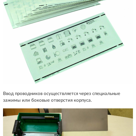
Ввод проводников осуществляется через специальные
зажимы или боковые отверстия корпуса.