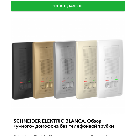
ЧИТАТЬ ДАЛЬШЕ
SCHNEIDER ELEKTRIC BLANCA. Обзор
«умного» домофона без телефонной трубки