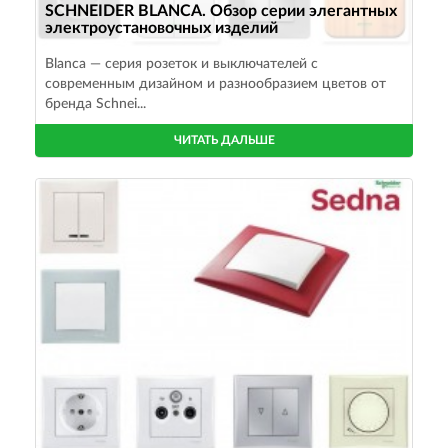
SCHNEIDER BLANCA. Обзор серии элегантных
электроустановочных изделий
Blanca — серия розеток и выключателей с
современным дизайном и разнообразием цветов от
бренда Schnei...
ЧИТАТЬ ДАЛЬШЕ