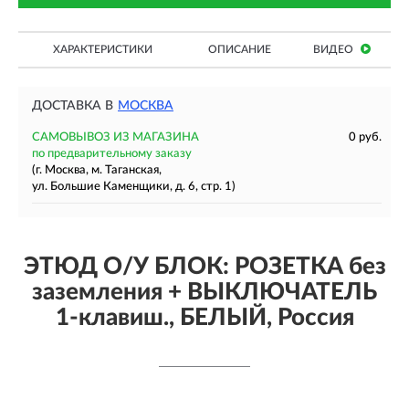
ХАРАКТЕРИСТИКИ
ОПИСАНИЕ
ВИДЕО
ДОСТАВКА В
МОСКВА
САМОВЫВОЗ ИЗ МАГАЗИНА
0 руб.
по предварительному заказу
(г. Москва, м. Таганская,
ул. Большие Каменщики, д. 6, стр. 1)
ЭТЮД О/У БЛОК: РОЗЕТКА без
заземления + ВЫКЛЮЧАТЕЛЬ
1-клавиш., БЕЛЫЙ, Россия