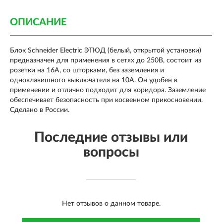
ОПИСАНИЕ
Блок Schneider Electric ЭТЮД (белый, открытой установки)
предназначен для применения в сетях до 250В, состоит из
розетки на 16А, со шторками, без заземления и
одноклавишного выключателя на 10А. Он удобен в
применении и отлично подходит для коридора. Заземление
обеспечивает безопасность при косвенном прикосновении.
Сделано в России.
Последние отзывы или
вопросы
Нет отзывов о данном товаре.