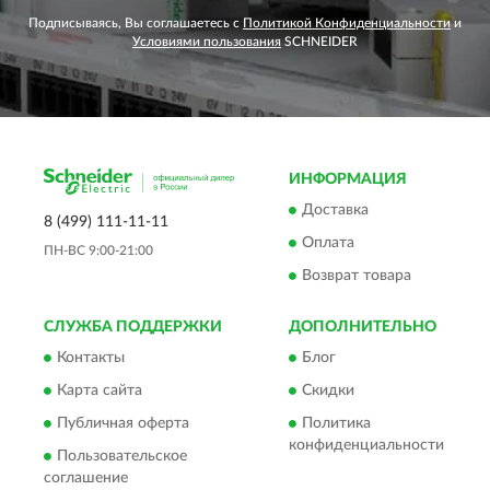
Подписываясь, Вы соглашаетесь с
Политикой Конфиденциальности
и
Условиями пользования
SCHNEIDER
ИНФОРМАЦИЯ
Доставка
8 (499) 111-11-11
Оплата
ПН-ВС 9:00-21:00
Возврат товара
СЛУЖБА ПОДДЕРЖКИ
ДОПОЛНИТЕЛЬНО
Контакты
Блог
Карта сайта
Скидки
Публичная оферта
Политика
конфиденциальности
Пользовательское
соглашение