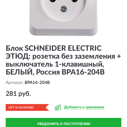
Блок SCHNEIDER ELECTRIC
ЭТЮД: розетка без заземления +
выключатель 1-клавишный,
БЕЛЫЙ, Россия BPA16-204B
Артикул:
BPA16-204B
281 руб.
Добавить к сравнению
НЕТ В НАЛИЧИИ
УВЕДОМИТЬ О ПОСТУПЛЕНИИ