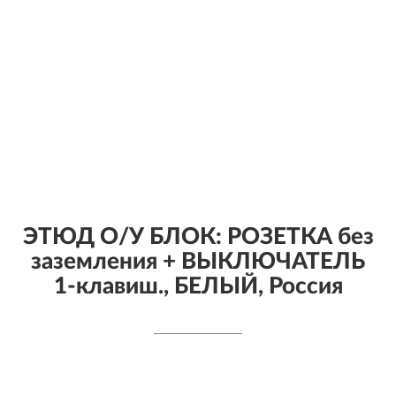
ЭТЮД О/У БЛОК: РОЗЕТКА без
заземления + ВЫКЛЮЧАТЕЛЬ
1-клавиш., БЕЛЫЙ, Россия