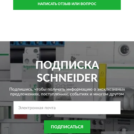
НАПИСАТЬ ОТЗЫВ ИЛИ ВОПРОС
ПОДПИСКА
SCHNEIDER
Подпишись, чтобы получать информацию о эксклюзивных
предложениях,
поступлениях, событиях и многом другом
ПОДПИСАТЬСЯ