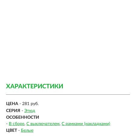
ХАРАКТЕРИСТИКИ
ЦЕНА
- 281 руб.
СЕРИЯ
-
Этюд
ОСОБЕННОСТИ
-
В сборе
С выключателем
С рамками (накладками)
ЦВЕТ
-
Белые