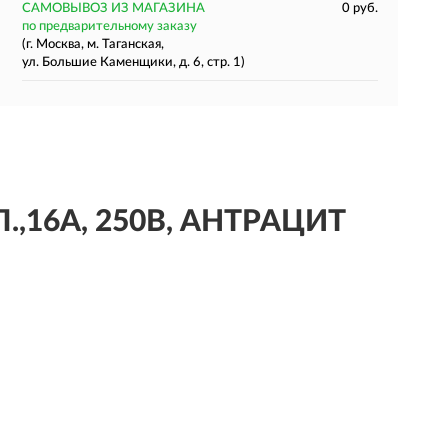
САМОВЫВОЗ ИЗ МАГАЗИНА
0 руб.
по предварительному заказу
(г. Москва, м. Таганская,
ул. Большие Каменщики, д. 6, стр. 1)
Л.,16А, 250В, АНТРАЦИТ