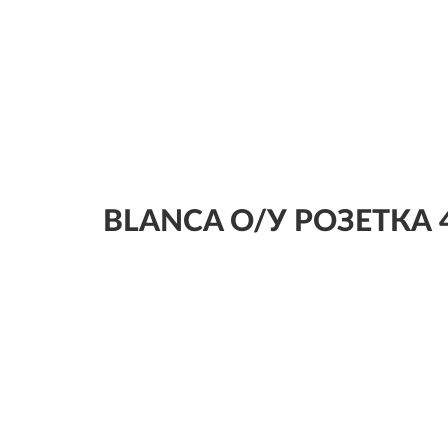
BLANCA О/У РОЗЕТКА 4-