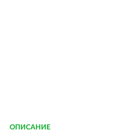
ОПИСАНИЕ