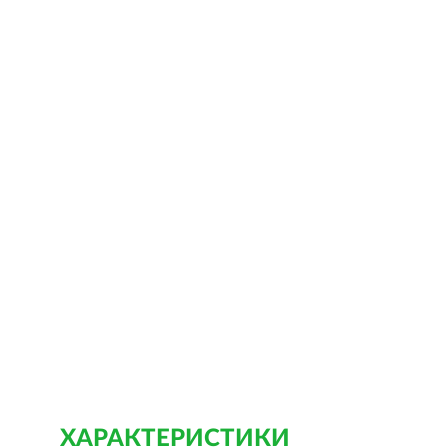
ХАРАКТЕРИСТИКИ