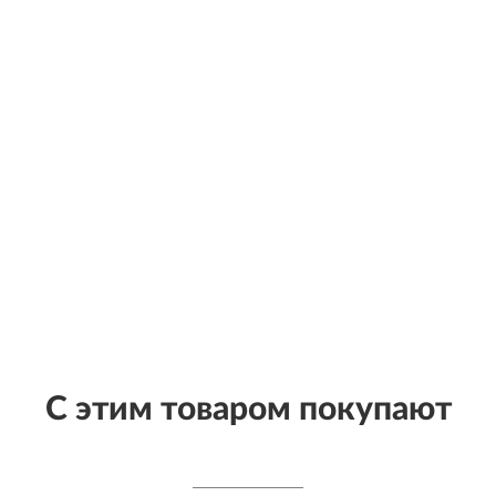
С этим товаром покупают