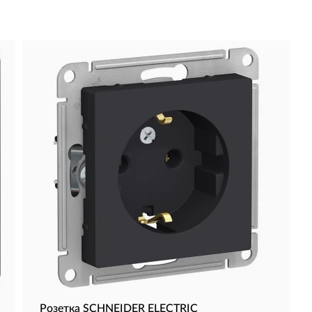
Розетка SCHNEIDER ELECTRIC