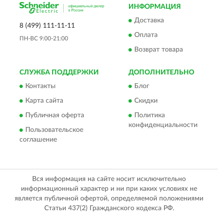
ИНФОРМАЦИЯ
Доставка
8 (499) 111-11-11
Оплата
ПН-ВС 9:00-21:00
Возврат товара
СЛУЖБА ПОДДЕРЖКИ
ДОПОЛНИТЕЛЬНО
Контакты
Блог
Карта сайта
Скидки
Публичная оферта
Политика
конфиденциальности
Пользовательское
соглашение
Вся информация на сайте носит исключительно
информационный характер и ни при каких условиях не
является публичной офертой, определяемой положениями
Статьи 437(2) Гражданского кодекса РФ.