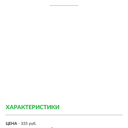
ХАРАКТЕРИСТИКИ
ЦЕНА
- 335 руб.