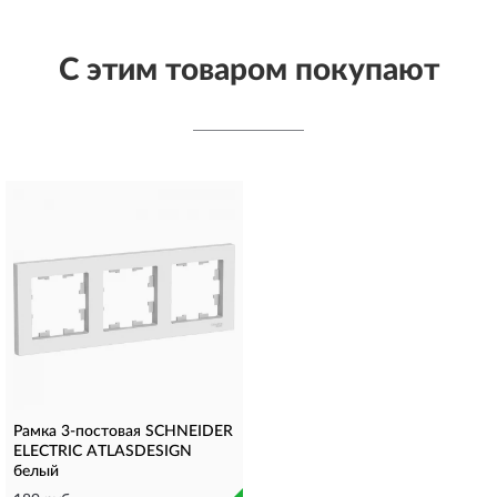
С этим товаром покупают
Рамка 3-постовая SCHNEIDER
ELECTRIC ATLASDESIGN
белый