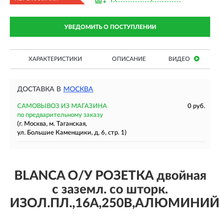
УВЕДОМИТЬ О ПОСТУПЛЕНИИ
ХАРАКТЕРИСТИКИ
ОПИСАНИЕ
ВИДЕО
ДОСТАВКА В
МОСКВА
САМОВЫВОЗ ИЗ МАГАЗИНА
0 руб.
по предварительному заказу
(г. Москва, м. Таганская,
ул. Большие Каменщики, д. 6, стр. 1)
BLANCA О/У РОЗЕТКА двойная
с заземл. со шторк.
ИЗОЛ.ПЛ.,16А,250В,АЛЮМИНИЙ