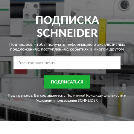
ПОДПИСКА
SCHNEIDER
Подпишись, чтобы получать информацию о эксклюзивных
предложениях,
поступлениях, событиях и многом другом
ПОДПИСАТЬСЯ
Подписываясь, Вы соглашаетесь с
Политикой Конфиденциальности
и
Условиями пользования
SCHNEIDER